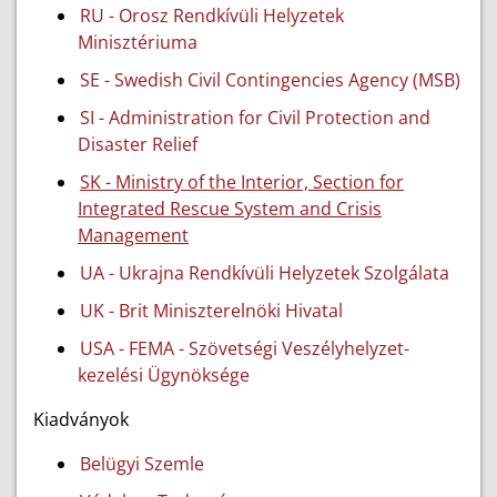
RU - Orosz Rendkívüli Helyzetek
Minisztériuma
SE - Swedish Civil Contingencies Agency (MSB)
SI - Administration for Civil Protection and
Disaster Relief
SK - Ministry of the Interior, Section for
Integrated Rescue System and Crisis
Management
UA - Ukrajna Rendkívüli Helyzetek Szolgálata
UK - Brit Miniszterelnöki Hivatal
USA - FEMA - Szövetségi Veszélyhelyzet-
kezelési Ügynöksége
Kiadványok
Belügyi Szemle