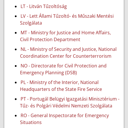
LT - Litván Tűzoltóság
LV - Lett Állami Tűzoltó- és Műszaki Mentési
Szolgálata
MT - Ministry for Justice and Home Affairs,
Civil Protection Department
NL - Ministry of Security and Justice, National
Coordination Center for Counterterrorism
NO - Directorate for Civil Protection and
Emergency Planning (DSB)
PL - Ministry of the Interior, National
Headquarters of the State Fire Service
PT - Portugál Belügyi Igazgatási Minisztérium -
Tűz- és Polgári Védelmi Nemzeti Szolgálata
RO - General Inspectorate for Emergency
Situations