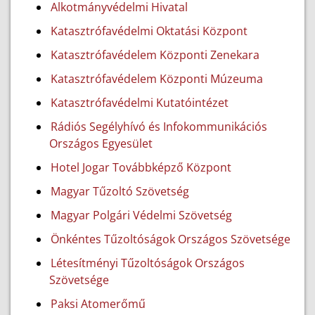
Alkotmányvédelmi Hivatal
Katasztrófavédelmi Oktatási Központ
Katasztrófavédelem Központi Zenekara
Katasztrófavédelem Központi Múzeuma
Katasztrófavédelmi Kutatóintézet
Rádiós Segélyhívó és Infokommunikációs
Országos Egyesület
Hotel Jogar Továbbképző Központ
Magyar Tűzoltó Szövetség
Magyar Polgári Védelmi Szövetség
Önkéntes Tűzoltóságok Országos Szövetsége
Létesítményi Tűzoltóságok Országos
Szövetsége
Paksi Atomerőmű