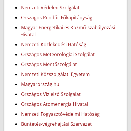
Nemzeti Védelmi Szolgálat
Országos Rendőr-Főkapitányság
Magyar Energetikai és Közmű-szabályozási
Hivatal
Nemzeti Közlekedési Hatóság
Országos Meteorológiai Szolgálat
Országos Mentőszolgálat
Nemzeti Közszolgálati Egyetem
Magyarország.hu
Országos Vízjelző Szolgálat
Országos Atomenergia Hivatal
Nemzeti Fogyasztóvédelmi Hatóság
Büntetés-végrehajtási Szervezet