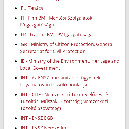
EU Tanács
FI - Finn BM - Mentési Szolgálatok
Főigazgatósága
FR - Francia BM - PV Igazgatósága
GR - Ministry of Citizen Protection, General
Secretariat for Civil Protection
IE - Ministry of the Environment, Heritage and
Local Government
INT - Az ENSZ humanitárius ügyeinek
folyamatosan frissülő honlapja
INT - CTIF - Nemzetközi Tűzmegelőzési és
Tűzoltási Műszaki Bizottság (Nemzetközi
Tőzoltó Szövetség)
INT - ENSZ EGB
INT - ENSZ Nemzetközi